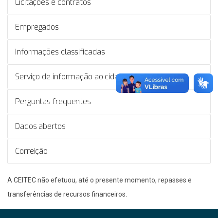
Licitações e contratos
Empregados
Informações classificadas
Serviço de informação ao cidadão - SIC
Perguntas frequentes
Dados abertos
Correição
​A CEITEC não efetuou, até o presente momento, repasses e
transferências de recursos financeiros.