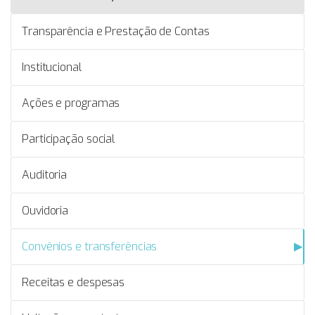
Transparência e Prestação de Contas
Institucional
Ações e programas
Participação social
Auditoria
Ouvidoria
Convênios e transferências
Receitas e despesas